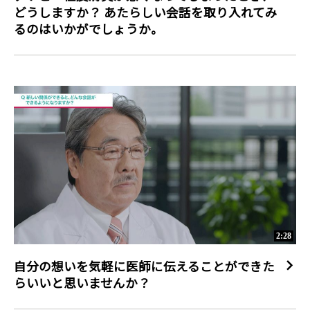
どうしますか？ あたらしい会話を取り入れてみ
るのはいかがでしょうか。
2:28
自分の想いを気軽に医師に伝えることができた
らいいと思いませんか？