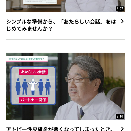
3:07
シンプルな準備から、「あたらしい会話」をは
じめてみませんか？
2:10
アトピー性皮膚炎が悪くなってしまったとき、