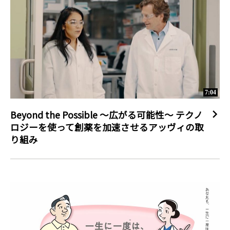
7:04
Beyond the Possible ～広がる可能性～ テクノ
ロジーを使って創薬を加速させるアッヴィの取
り組み