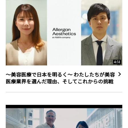
4:51
～美容医療で日本を明るく～ わたしたちが美容
医療業界を選んだ理由、そしてこれからの挑戦