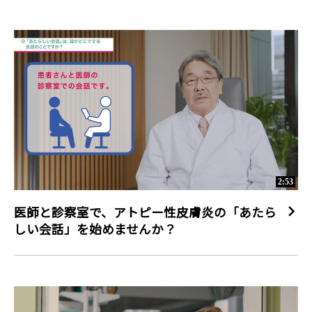
2:53
医師と診察室で、アトピー性皮膚炎の「あたら
しい会話」を始めませんか？