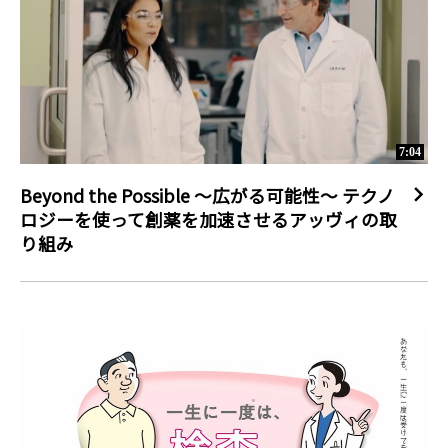
7:04
Beyond the Possible ～広がる可能性～ テクノ
ロジーを使って創薬を加速させるアッヴィの取
り組み