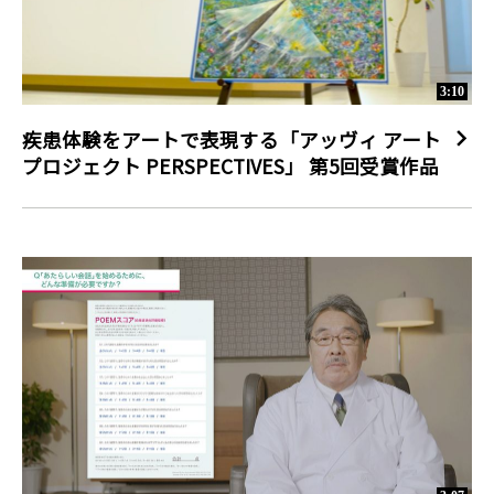
3:10
疾患体験をアートで表現する「アッヴィ アート
プロジェクト PERSPECTIVES」 第5回受賞作品