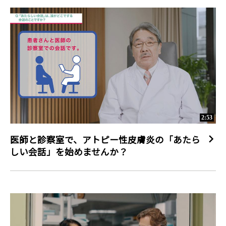
2:53
医師と診察室で、アトピー性皮膚炎の「あたら
しい会話」を始めませんか？