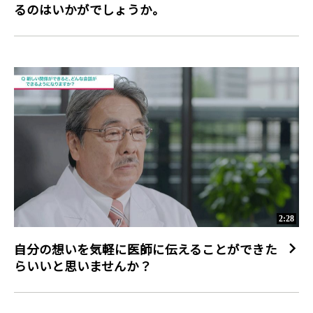
るのはいかがでしょうか。
2:28
自分の想いを気軽に医師に伝えることができた
らいいと思いませんか？