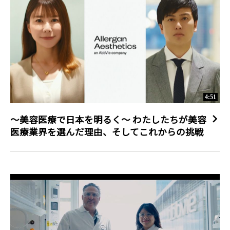
4:51
～美容医療で日本を明るく～ わたしたちが美容
医療業界を選んだ理由、そしてこれからの挑戦