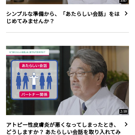
3:07
シンプルな準備から、「あたらしい会話」をは
じめてみませんか？
2:10
アトピー性皮膚炎が悪くなってしまったとき、
どうしますか？ あたらしい会話を取り入れてみ