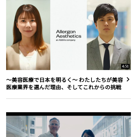
4:51
～美容医療で日本を明るく～ わたしたちが美容
医療業界を選んだ理由、そしてこれからの挑戦