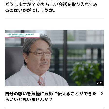
どうしますか？ あたらしい会話を取り入れてみ
るのはいかがでしょうか。
2:28
自分の想いを気軽に医師に伝えることができた
らいいと思いませんか？