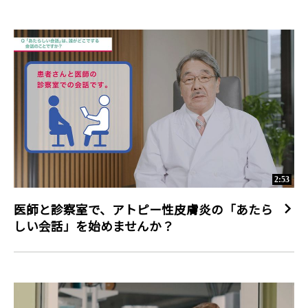
2:53
医師と診察室で、アトピー性皮膚炎の「あたら
しい会話」を始めませんか？