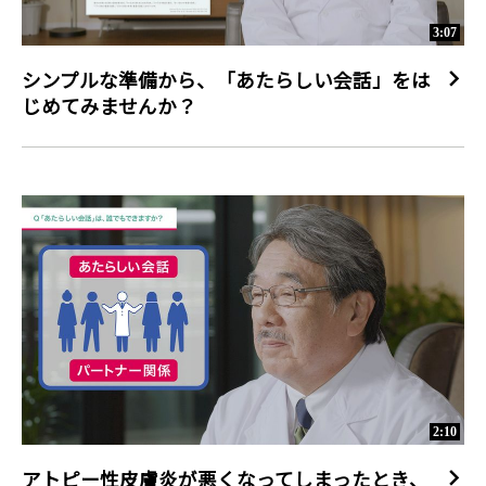
3:07
シンプルな準備から、「あたらしい会話」をは
じめてみませんか？
2:10
アトピー性皮膚炎が悪くなってしまったとき、