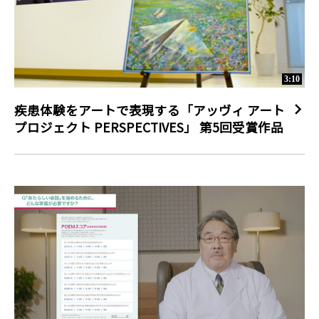
3:10
疾患体験をアートで表現する「アッヴィ アート
プロジェクト PERSPECTIVES」 第5回受賞作品