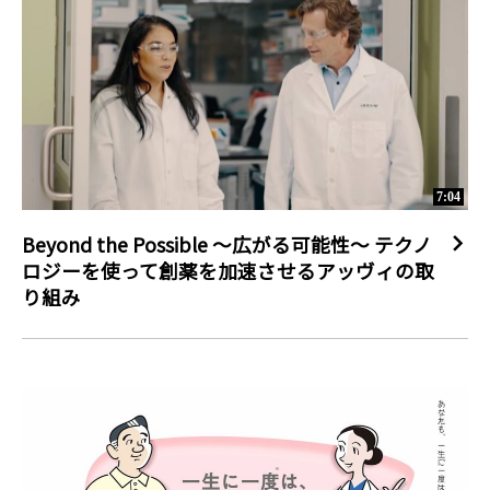
7:04
Beyond the Possible ～広がる可能性～ テクノ
ロジーを使って創薬を加速させるアッヴィの取
り組み